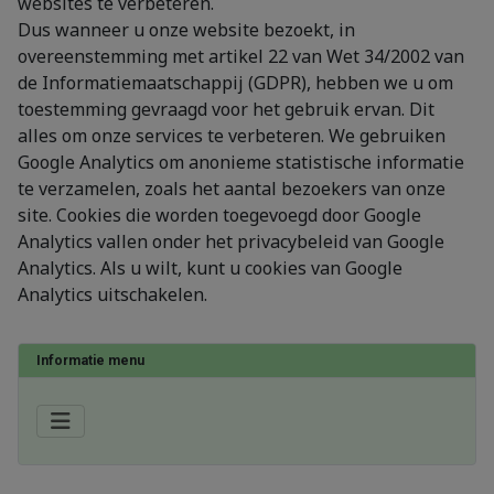
websites te verbeteren.
Dus wanneer u onze website bezoekt, in
overeenstemming met artikel 22 van Wet 34/2002 van
de Informatiemaatschappij (GDPR), hebben we u om
toestemming gevraagd voor het gebruik ervan. Dit
alles om onze services te verbeteren. We gebruiken
Google Analytics om anonieme statistische informatie
te verzamelen, zoals het aantal bezoekers van onze
site. Cookies die worden toegevoegd door Google
Analytics vallen onder het privacybeleid van Google
Analytics. Als u wilt, kunt u cookies van Google
Analytics uitschakelen.
Informatie menu