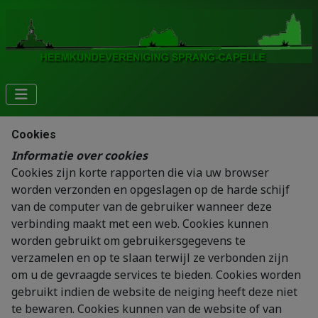
Cookies
Informatie over cookies
Cookies zijn korte rapporten die via uw browser
worden verzonden en opgeslagen op de harde schijf
van de computer van de gebruiker wanneer deze
verbinding maakt met een web. Cookies kunnen
worden gebruikt om gebruikersgegevens te
verzamelen en op te slaan terwijl ze verbonden zijn
om u de gevraagde services te bieden. Cookies worden
gebruikt indien de website de neiging heeft deze niet
te bewaren. Cookies kunnen van de website of van