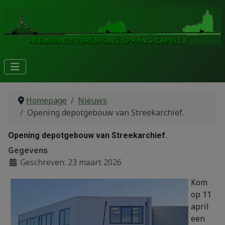
Homepage
Nieuws
Opening depotgebouw van Streekarchief.
Opening depotgebouw van Streekarchief.
Gegevens
Geschreven: 23 maart 2026
Kom
op 11
april
een