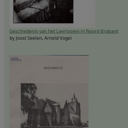
Geschiedenis van het Leerlooien in Noord Brabant
by
Joost Seelen, Arnold Vogel