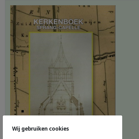
Wij gebruiken cookies