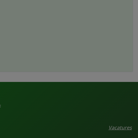
.
Vacatures