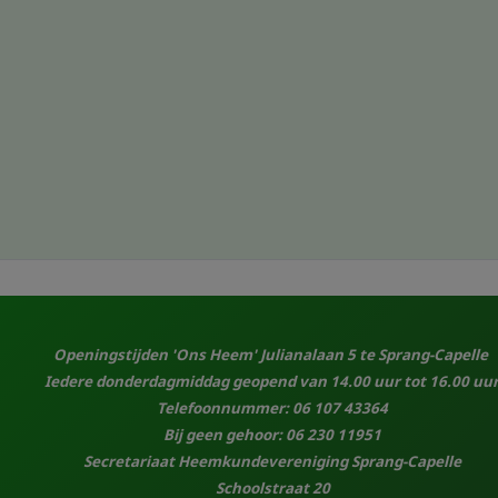
Openingstijden 'Ons Heem' Julianalaan 5 te Sprang-Capelle
Iedere donderdagmiddag geopend van 14.00 uur tot 16.00 uur
Telefoonnummer: 06 107 43364
Bij geen gehoor: 06 230 11951
Secretariaat Heemkundevereniging Sprang-Capelle
Schoolstraat 20