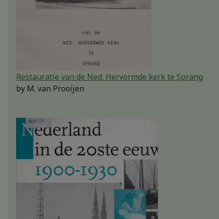
Restauratie van de Ned. Hervormde kerk te Sprang
by
M. van Prooijen