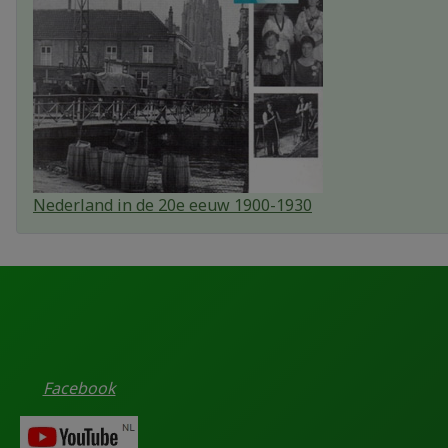
Nederland in de 20e eeuw 1900-1930
Facebook