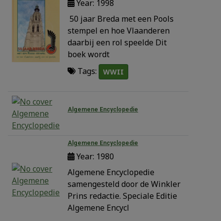
Year: 1998
50 jaar Breda met een Pools
stempel en hoe Vlaanderen
daarbij een rol speelde Dit
boek wordt
Tags:
WWII
Algemene Encyclopedie
Algemene Encyclopedie
Year: 1980
Algemene Encyclopedie
samengesteld door de Winkler
Prins redactie. Speciale Editie
Algemene Encycl