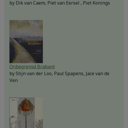
by
Dik van Caem, Piet van Eersel , Piet Konings
Onbegrensd Brabant
by
Stijn van der Loo, Paul Spapens, Jace van de
Ven