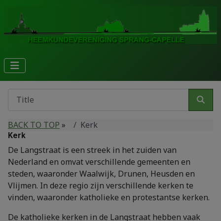
BACK TO TOP
»
Kerk
Kerk
De Langstraat is een streek in het zuiden van
Nederland en omvat verschillende gemeenten en
steden, waaronder Waalwijk, Drunen, Heusden en
Vlijmen. In deze regio zijn verschillende kerken te
vinden, waaronder katholieke en protestantse kerken.
De katholieke kerken in de Langstraat hebben vaak