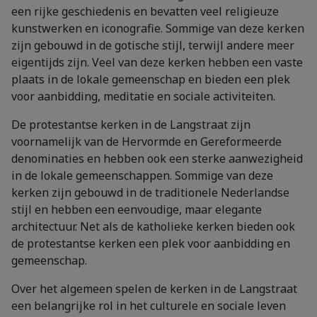
een rijke geschiedenis en bevatten veel religieuze
kunstwerken en iconografie. Sommige van deze kerken
zijn gebouwd in de gotische stijl, terwijl andere meer
eigentijds zijn. Veel van deze kerken hebben een vaste
plaats in de lokale gemeenschap en bieden een plek
voor aanbidding, meditatie en sociale activiteiten.
De protestantse kerken in de Langstraat zijn
voornamelijk van de Hervormde en Gereformeerde
denominaties en hebben ook een sterke aanwezigheid
in de lokale gemeenschappen. Sommige van deze
kerken zijn gebouwd in de traditionele Nederlandse
stijl en hebben een eenvoudige, maar elegante
architectuur. Net als de katholieke kerken bieden ook
de protestantse kerken een plek voor aanbidding en
gemeenschap.
Over het algemeen spelen de kerken in de Langstraat
een belangrijke rol in het culturele en sociale leven