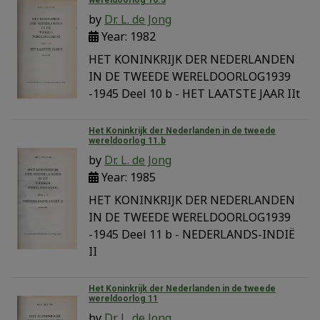
by
Dr. L. de Jong
Year: 1982
HET KONINKRIJK DER NEDERLANDEN
IN DE TWEEDE WERELDOORLOG1939
-1945 Deel 10 b - HET LAATSTE JAAR IIt
Het Koninkrijk der Nederlanden in de tweede
wereldoorlog 11.b
by
Dr. L. de Jong
Year: 1985
HET KONINKRIJK DER NEDERLANDEN
IN DE TWEEDE WERELDOORLOG1939
-1945 Deel 11 b - NEDERLANDS-INDIË
II
Het Koninkrijk der Nederlanden in de tweede
wereldoorlog 11
by
Dr. L. de Jong