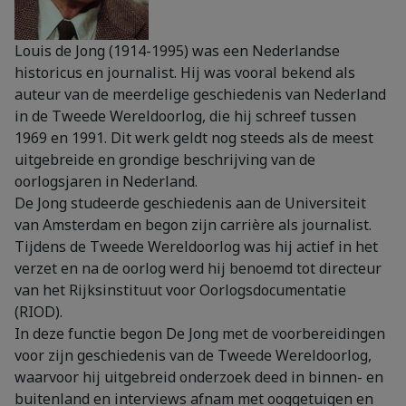
Louis de Jong (1914-1995) was een Nederlandse
historicus en journalist. Hij was vooral bekend als
auteur van de meerdelige geschiedenis van Nederland
in de Tweede Wereldoorlog, die hij schreef tussen
1969 en 1991. Dit werk geldt nog steeds als de meest
uitgebreide en grondige beschrijving van de
oorlogsjaren in Nederland.
De Jong studeerde geschiedenis aan de Universiteit
van Amsterdam en begon zijn carrière als journalist.
Tijdens de Tweede Wereldoorlog was hij actief in het
verzet en na de oorlog werd hij benoemd tot directeur
van het Rijksinstituut voor Oorlogsdocumentatie
(RIOD).
In deze functie begon De Jong met de voorbereidingen
voor zijn geschiedenis van de Tweede Wereldoorlog,
waarvoor hij uitgebreid onderzoek deed in binnen- en
buitenland en interviews afnam met ooggetuigen en