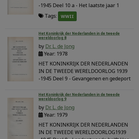
-1945 Deel 10 a - Het laatste jaar 1
Tags:
WWII
Het Koninkrijk der Nederlanden in de tweede
wereldoorlog 8
by
Dr. L. de Jong
Year: 1978
HET KONINKRIJK DER NEDERLANDEN
IN DE TWEEDE WERELDOORLOG 1939
-1945 Deel 9 - Gevangenen en gedeport
Het Koninkrijk der Nederlanden in de tweede
wereldoorlog 9
by
Dr. L. de Jong
Year: 1979
HET KONINKRIJK DER NEDERLANDEN
IN DE TWEEDE WERELDOORLOG1939