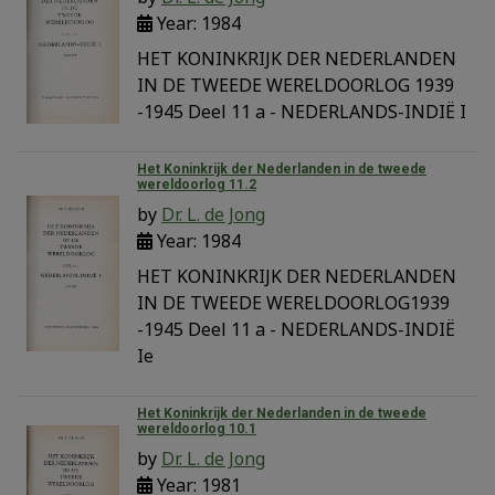
Year: 1984
HET KONINKRIJK DER NEDERLANDEN
IN DE TWEEDE WERELDOORLOG 1939
-1945 Deel 11 a - NEDERLANDS-INDIË I
Het Koninkrijk der Nederlanden in de tweede
wereldoorlog 11.2
by
Dr. L. de Jong
Year: 1984
HET KONINKRIJK DER NEDERLANDEN
IN DE TWEEDE WERELDOORLOG1939
-1945 Deel 11 a - NEDERLANDS-INDIË
Ie
Het Koninkrijk der Nederlanden in de tweede
wereldoorlog 10.1
by
Dr. L. de Jong
Year: 1981