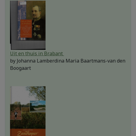
Uit en thuis in Brabant
by
Johanna Lamberdina Maria Baartmans-van den
Boogaart