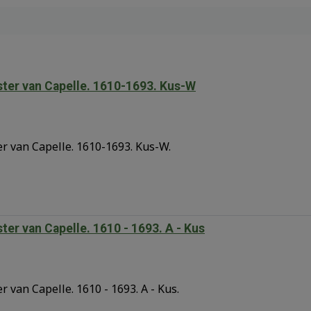
ter van Capelle. 1610-1693. Kus-W
 van Capelle. 1610-1693. Kus-W.
er van Capelle. 1610 - 1693. A - Kus
van Capelle. 1610 - 1693. A - Kus.