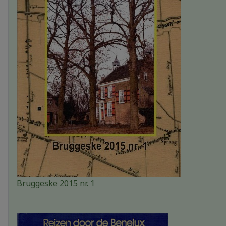
Bruggeske 2015 nr. 1