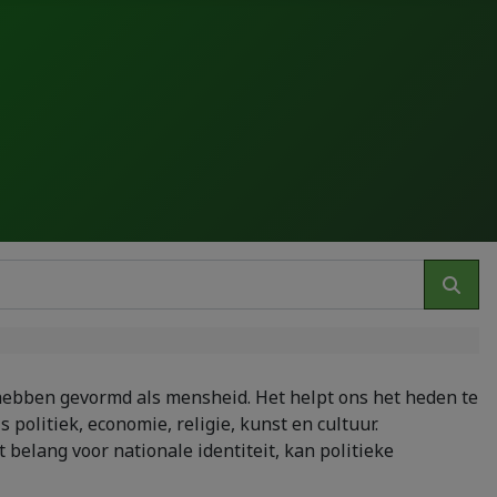
 hebben gevormd als mensheid. Het helpt ons het heden te
 politiek, economie, religie, kunst en cultuur.
 belang voor nationale identiteit, kan politieke